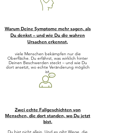
Warum Deine Symptome mehr sagen, als
Du denkst – und wie Du die wahren
Ursachen erkennst,
viele Menschen bekämpfen nur die
Oberfläche. Du erfährst, was wirklich hinter
Deinen Beschwerden steckt – und wie Du
dort ansetzt, wo echte Veränderung möglich
ist.
Zwei echte Fallgeschichten von
Menschen, die dort standen, wo Du jetzt
bist,
Du bist nicht allein. Und es gibt Wege, die