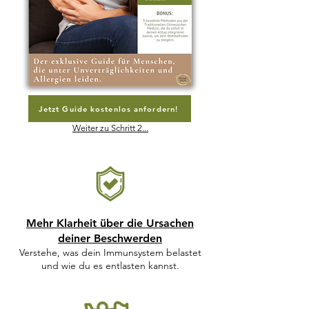
Jetzt Guide kostenlos anfordern!
Weiter zu Schritt 2...
Mehr Klarheit über die Ursachen
deiner Beschwerden
Verstehe, was dein Immunsystem belastet
und wie du es
entlasten kannst.