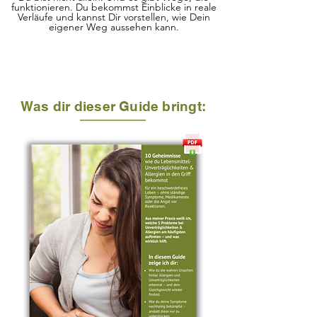
funktionieren. Du bekommst Einblicke in reale
Verläufe und kannst Dir vorstellen, wie Dein
eigener Weg aussehen kann.
Was dir dieser Guide bringt: