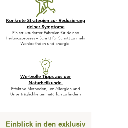
Konkrete Strategien zur Reduzierung
deiner Symptome
Ein strukturierter Fahrplan für deinen
Heilungsprozess – Schritt für Schritt zu mehr
Wohlbefinden und Energie.
Wertvolle Tipps aus der
Naturheilkunde
Effektive Methoden, um Allergien und
Unverträglichkeiten natürlich zu lindern
Einblick in den exklusiv