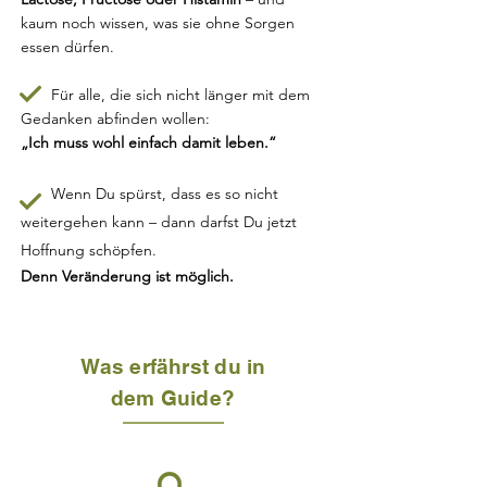
kaum noch wissen, was sie ohne Sorgen
essen dürfen.
Für alle, die sich nicht länger mit dem
Gedanken abfinden wollen:
„Ich muss wohl einfach damit leben.“
Wenn Du spürst, dass es so nicht
weitergehen kann –
dann darfst Du jetzt
Hoffnung schöpfen.
Denn Veränderung ist möglich.
Was erfährst du in
dem Guide?